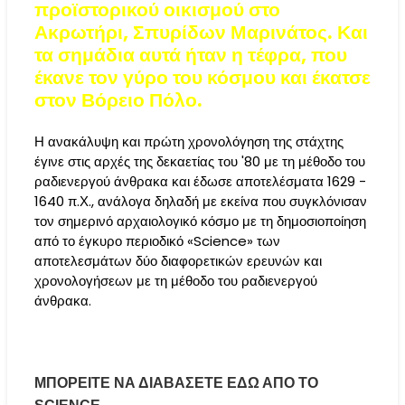
προϊστορικού οικισμού στο
Ακρωτήρι, Σπυρίδων Μαρινάτος. Και
τα σημάδια αυτά ήταν η τέφρα, που
έκανε τον γύρο του κόσμου και έκατσε
στον Βόρειο Πόλο.
Η ανακάλυψη και πρώτη χρονολόγηση της στάχτης
έγινε στις αρχές της δεκαετίας του '80 με τη μέθοδο του
ραδιενεργού άνθρακα και έδωσε αποτελέσματα 1629 -
1640 π.Χ., ανάλογα δηλαδή με εκείνα που συγκλόνισαν
τον σημερινό αρχαιολογικό κόσμο με τη δημοσιοποίηση
από το έγκυρο περιοδικό «Science» των
αποτελεσμάτων δύο διαφορετικών ερευνών και
χρονολογήσεων με τη μέθοδο του ραδιενεργού
άνθρακα.
ΜΠΟΡΕΙΤΕ ΝΑ ΔΙΑΒΑΣΕΤΕ ΕΔΩ ΑΠΟ ΤΟ