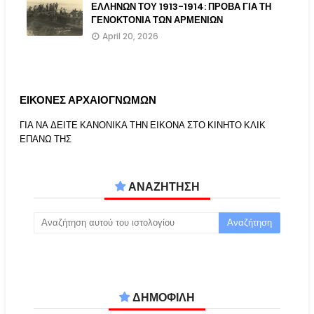
ΕΛΛΗΝΩΝ ΤΟΥ 1913-1914: ΠΡΟΒΑ ΓΙΑ ΤΗ
ΓΕΝΟΚΤΟΝΙΑ ΤΩΝ ΑΡΜΕΝΙΩΝ
April 20, 2026
ΕΙΚΟΝΕΣ ΑΡΧΑΙΟΓΝΩΜΩΝ
ΓΙΑ ΝΑ ΔΕΙΤΕ ΚΑΝΟΝΙΚΑ ΤΗΝ ΕΙΚΟΝΑ ΣΤΟ ΚΙΝΗΤΟ ΚΛΙΚ
ΕΠΑΝΩ ΤΗΣ
ΑΝΑΖΗΤΗΣΗ
ΔΗΜΟΦΙΛΗ