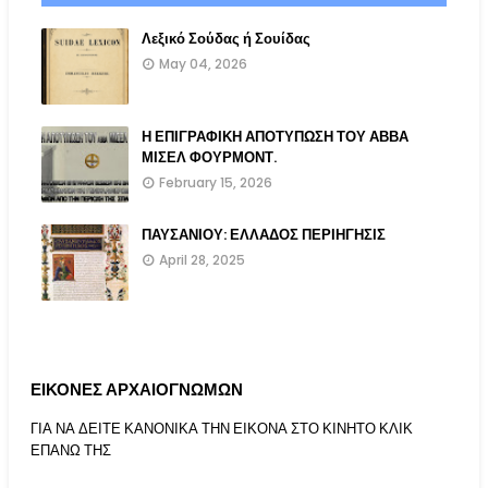
Λεξικό Σούδας ή Σουίδας
May 04, 2026
Η ΕΠΙΓΡΑΦΙΚΗ ΑΠΟΤΥΠΩΣΗ ΤΟΥ ΑΒΒΑ
ΜΙΣΕΛ ΦΟΥΡΜΟΝΤ.
February 15, 2026
ΠΑΥΣΑΝΙΟΥ: ΕΛΛΑΔΟΣ ΠΕΡΙΗΓΗΣΙΣ
April 28, 2025
ΕΙΚΟΝΕΣ ΑΡΧΑΙΟΓΝΩΜΩΝ
ΓΙΑ ΝΑ ΔΕΙΤΕ ΚΑΝΟΝΙΚΑ ΤΗΝ ΕΙΚΟΝΑ ΣΤΟ ΚΙΝΗΤΟ ΚΛΙΚ
ΕΠΑΝΩ ΤΗΣ