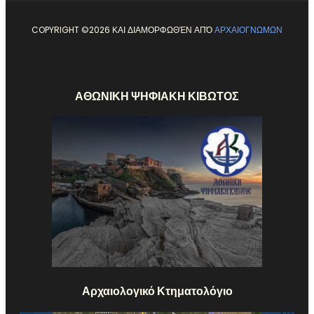
COPYRIGHT ©
2026 ΚΑΙ ΔΙΑΜΟΡΦΩΘΈΝ ΑΠΌ
ΑΡΧΑΙΟΓΝΩΜΩΝ
ΑΘΩΝΙΚΗ ΨΗΦΙΑΚΗ ΚΙΒΩΤΟΣ
Αρχαιολογικό Κτηματολόγιο