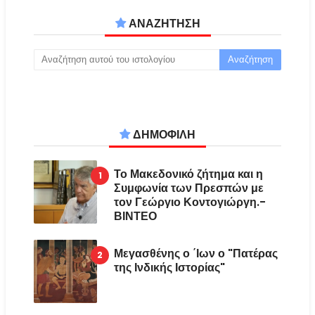
ΑΝΑΖΗΤΗΣΗ
ΔΗΜΟΦΙΛΗ
Το Μακεδονικό ζήτημα και η
Συμφωνία των Πρεσπών με
τον Γεώργιο Κοντογιώργη.-
ΒΙΝΤΕΟ
Μεγασθένης ο ΄Ιων ο "Πατέρας
της Ινδικής Ιστορίας"