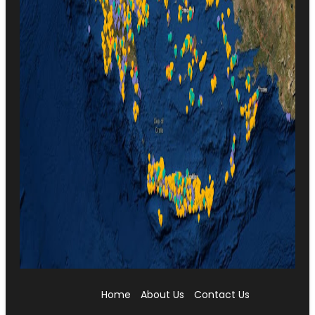
Home
About Us
Contact Us