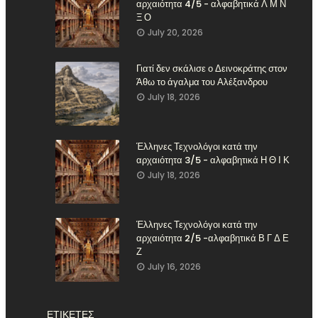
αρχαιότητα 4/5 - αλφαβητικά Λ Μ Ν
Ξ Ο
July 20, 2026
Γιατί δεν σκάλισε ο Δεινοκράτης στον
Άθω το άγαλμα του Αλέξανδρου
July 18, 2026
Έλληνες Τεχνολόγοι κατά την
αρχαιότητα 3/5 - αλφαβητικά Η Θ Ι Κ
July 18, 2026
Έλληνες Τεχνολόγοι κατά την
αρχαιότητα 2/5 -αλφαβητικά Β Γ Δ Ε
Ζ
July 16, 2026
ΕΤΙΚΕΤΕΣ