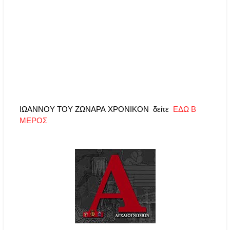
ΙΩΑΝΝΟΥ ΤΟΥ ΖΩΝΑΡΑ ΧΡΟΝΙΚΟΝ δείτε
ΕΔΩ Β
ΜΕΡΟΣ