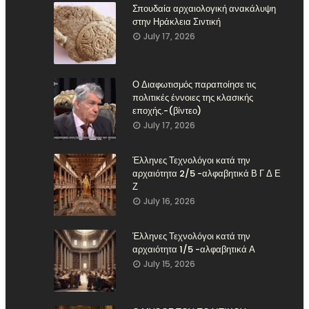
Σπουδαία αρχαιολογική ανακάλυψη
στην Ηράκλεια Σιντική
July 17, 2026
Ο Διαφωτισμός παραποίησε τις
πολιτικές έννοιες της κλασικής
εποχής.-(βίντεο)
July 17, 2026
Έλληνες Τεχνολόγοι κατά την
αρχαιότητα 2/5 -αλφαβητικά Β Γ Δ Ε
Ζ
July 16, 2026
Έλληνες Τεχνολόγοι κατά την
αρχαιότητα 1/5 -αλφαβητικά Α
July 15, 2026