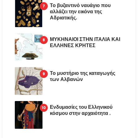
Το βυζαντινό ναυάγιο που
αλλάζει την εικόνα της
Αδριατικής.
ΜΥΚΗΝΑΙΟΙ ΣΤΗΝ ΙΤΑΛΙΑ ΚΑΙ
ΕΛΛΗΝΕΣ ΚΡΗΤΕΣ
Το μυστήριο της καταγωγής
των Αλβανών
Ενδυμασίες του Ελληνικού
κόσμου στην αρχαιότητα .