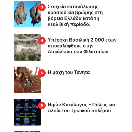
Στοιχεία κατανάλωσης
κρασιού και βρώμης στη
βόρεια Ελλάδα κατά τη
νεολιθική περίοδο.
Υπέροχη Βασιλική 2.000 ετών
αποκαλύφθηκε στην
Ασκάλωνα των Φιλισταίων
Η μάχη του Τύνητα
Νηών Κατάλογος - Πόλεις και
πλοία του Τρωικού πολέμου